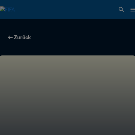
Zurück