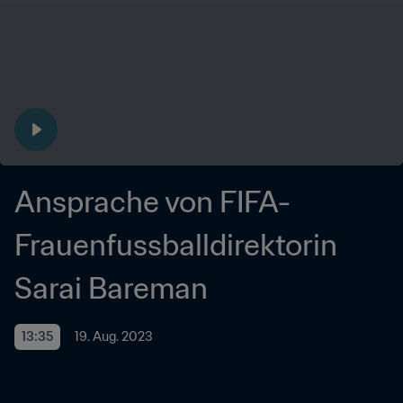
Ansprache von FIFA-
Frauenfussballdirektorin 
Sarai Bareman
13:35
19. Aug. 2023