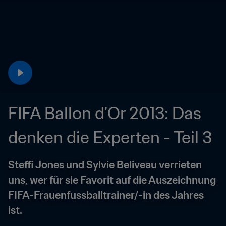
FIFA Ballon d'Or 2013: Das 
denken die Experten - Teil 3
Steffi Jones und Sylvie Beliveau verrieten 
uns, wer für sie Favorit auf die Auszeichnung 
FIFA-Frauenfussballtrainer/-in des Jahres 
ist.