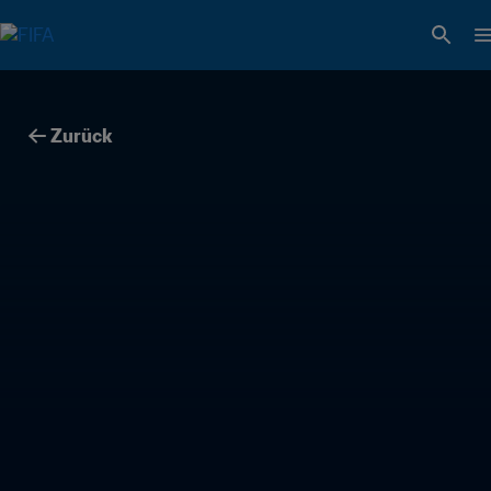
Zurück