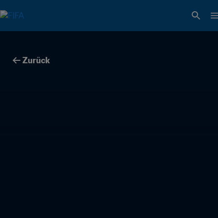
Zurück