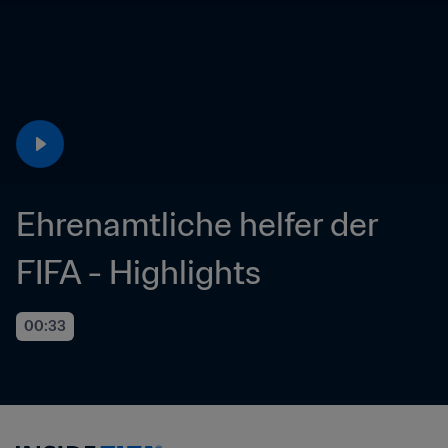
Ehrenamtliche helfer der 
FIFA - Highlights
00:33