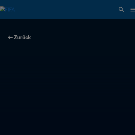
Zurück