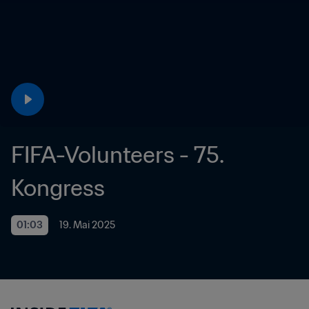
FIFA-Volunteers - 75. 
Kongress
01:03
19. Mai 2025