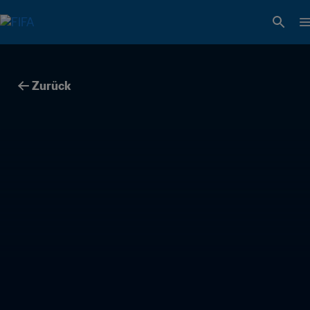
Zurück