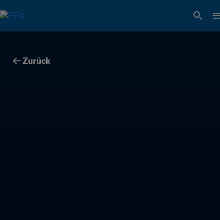
Zurück