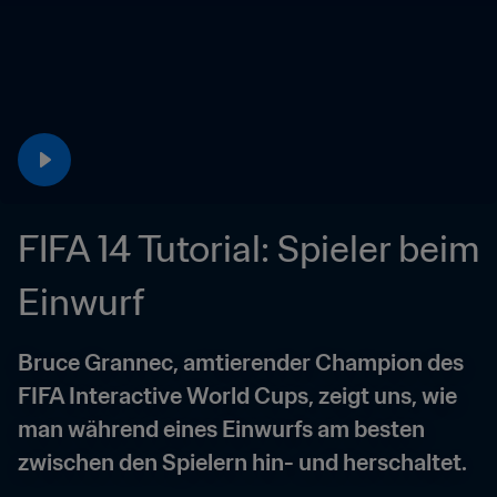
FIFA 14 Tutorial: Spieler beim 
Einwurf
Bruce Grannec, amtierender Champion des 
FIFA Interactive World Cups, zeigt uns, wie 
man während eines Einwurfs am besten 
zwischen den Spielern hin- und herschaltet.