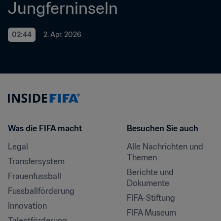
Jungferninseln
02:44
2. Apr. 2026
Was die FIFA macht
Besuchen Sie auch
Legal
Alle Nachrichten und 
Themen
Transfersystem
Berichte und 
Frauenfussball
Dokumente
Fussballförderung
FIFA-Stiftung
Innovation
FIFA Museum
Talentförderung