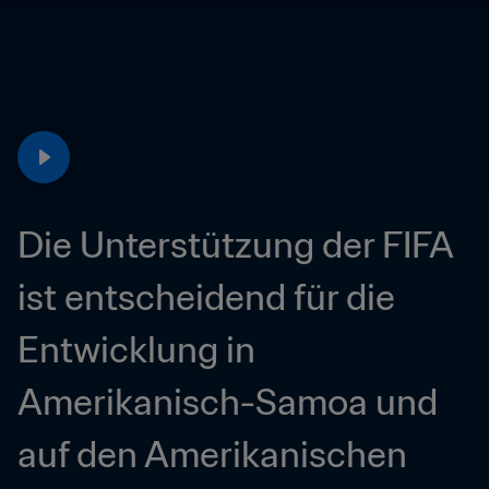
Die Unterstützung der FIFA 
ist entscheidend für die 
Entwicklung in 
Amerikanisch-Samoa und 
auf den Amerikanischen 