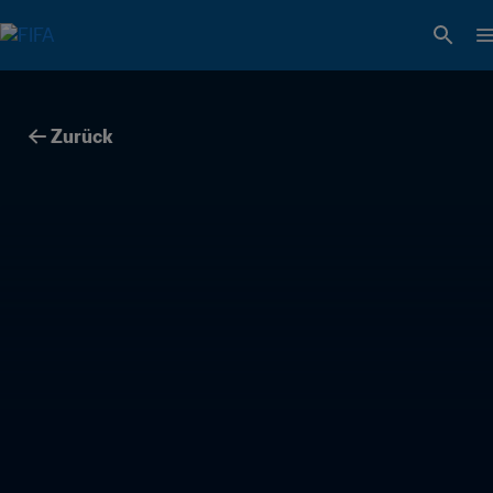
Zurück