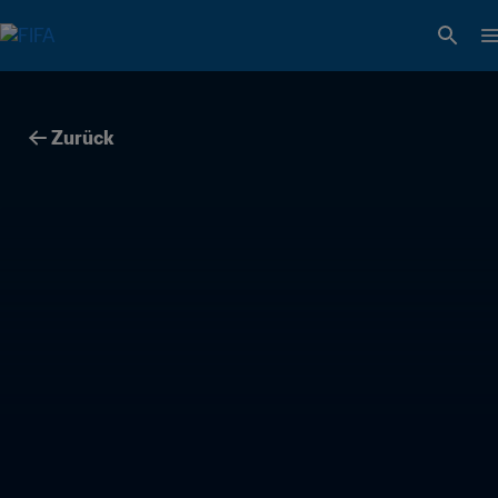
Zurück