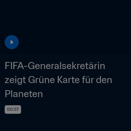
FIFA-Generalsekretärin 
zeigt Grüne Karte für den 
Planeten
00:57