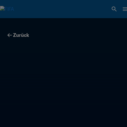
Zurück