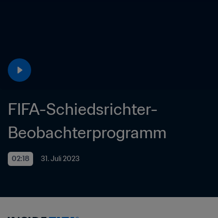
FIFA-Schiedsrichter-
Beobachterprogramm
02:18
31. Juli 2023