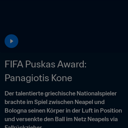
FIFA Puskas Award: 
Panagiotis Kone
Der talentierte griechische Nationalspieler 
brachte im Spiel zwischen Neapel und 
Bologna seinen Körper in der Luft in Position 
und versenkte den Ball im Netz Neapels via 
Fallrückzieher.