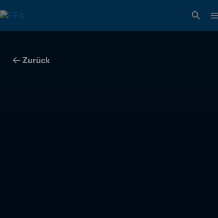
Zurück