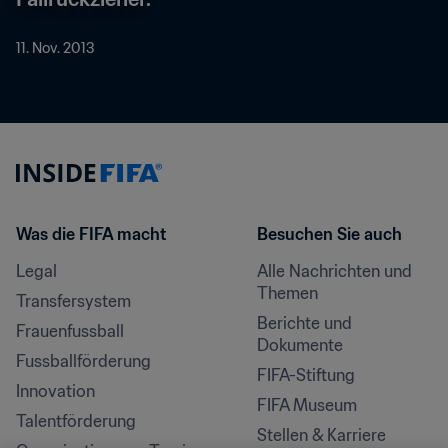
11. Nov. 2013
Was die FIFA macht
Besuchen Sie auch
Legal
Alle Nachrichten und 
Themen
Transfersystem
Berichte und 
Frauenfussball
Dokumente
Fussballförderung
FIFA-Stiftung
Innovation
FIFA Museum
Talentförderung
Stellen & Karriere