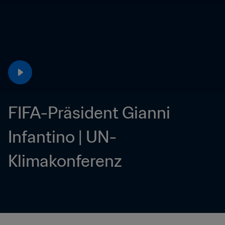
FIFA-Präsident Gianni 
Infantino | UN-
Klimakonferenz