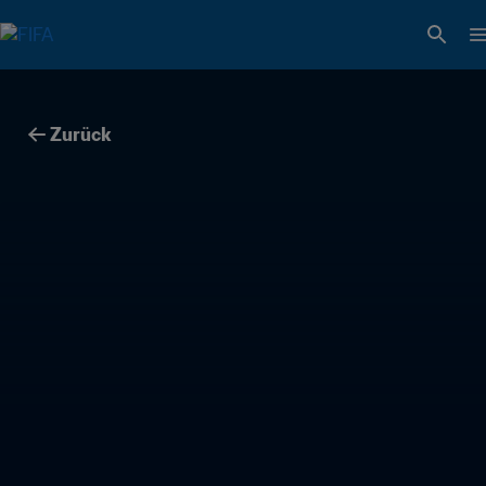
Zurück