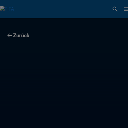
Zurück