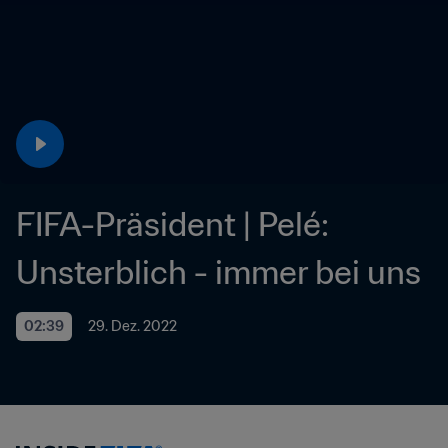
FIFA-Präsident | Pelé: 
Unsterblich - immer bei uns
02:39
29. Dez. 2022