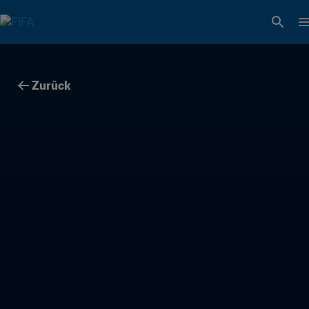
Zurück