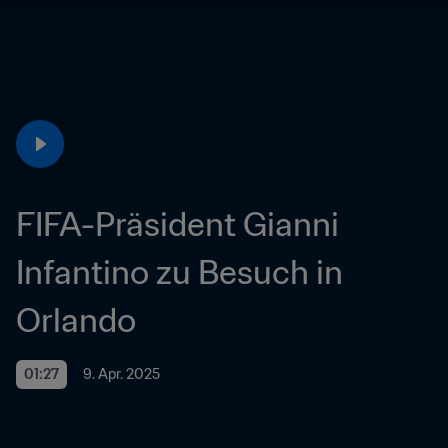
FIFA-Präsident Gianni 
Infantino zu Besuch in 
Orlando
01:27
9. Apr. 2025