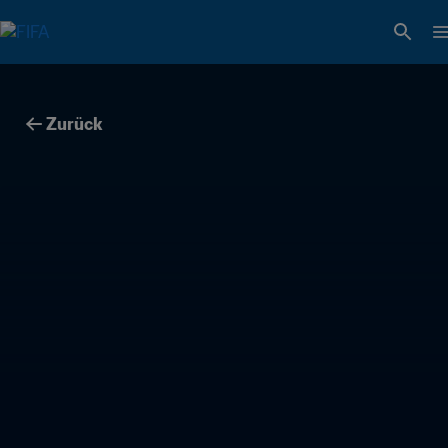
Zurück