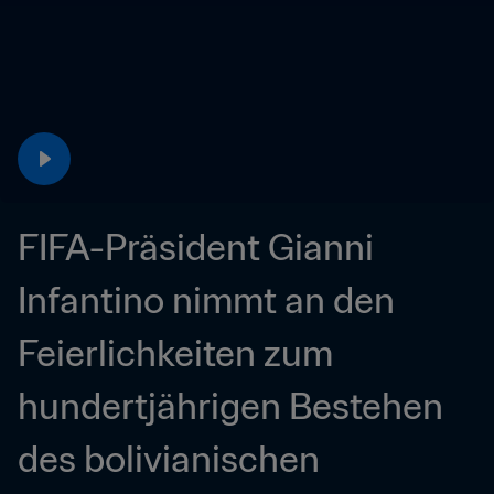
FIFA-Präsident Gianni 
Infantino nimmt an den 
Feierlichkeiten zum 
hundertjährigen Bestehen 
des bolivianischen 