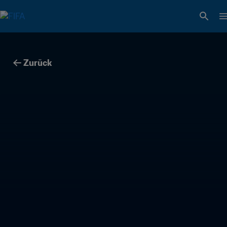
Zurück