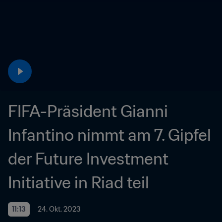
FIFA-Präsident Gianni 
Infantino nimmt am 7. Gipfel 
der Future Investment 
Initiative in Riad teil
11:13
24. Okt. 2023