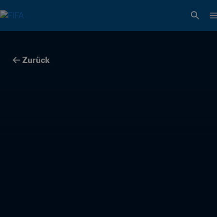
Zurück