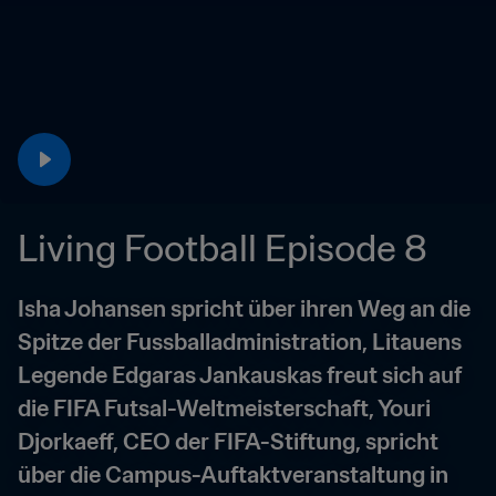
Living Football Episode 8
Isha Johansen spricht über ihren Weg an die 
Spitze der Fussballadministration, Litauens 
Legende Edgaras Jankauskas freut sich auf 
die FIFA Futsal-Weltmeisterschaft, Youri 
Djorkaeff, CEO der FIFA-Stiftung, spricht 
über die Campus-Auftaktveranstaltung in 