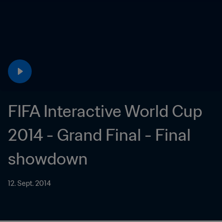
FIFA Interactive World Cup 
2014 - Grand Final - Final 
12. Sept. 2014