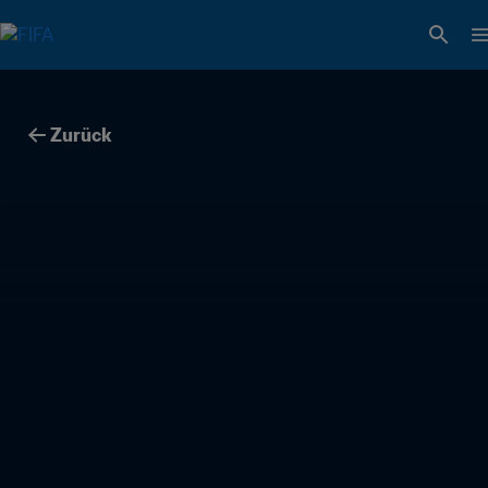
Zurück