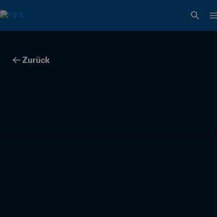
Zurück