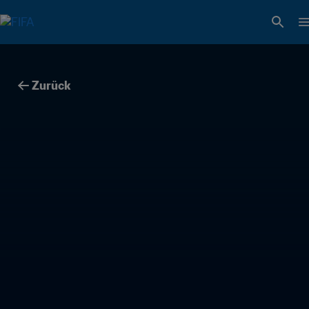
Zurück