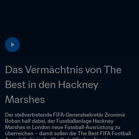
Das Vermächtnis von The 
Best in den Hackney 
Marshes
Der stellvertretende FIFA-Generalsekretär Zvonimir 
Boban half dabei, der Fussballanlage Hackney 
Marshes in London neue Fussball-Ausrüstung zu 
überreichen – damit sollen die The Best FIFA Football 