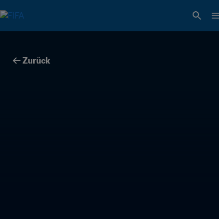
Zurück