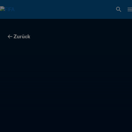
Zurück