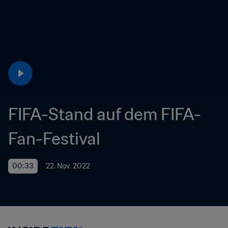
FIFA-Stand auf dem FIFA-
Fan-Festival
00:33
22. Nov. 2022