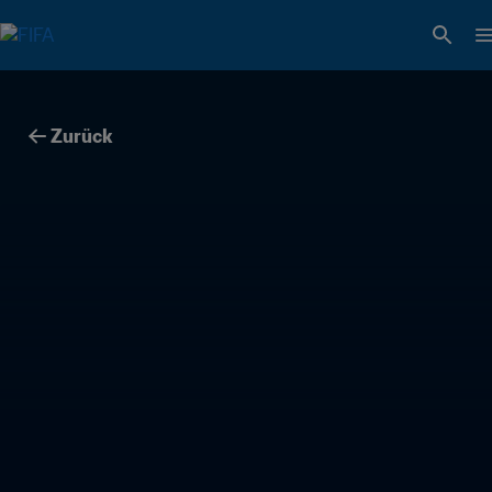
Zurück