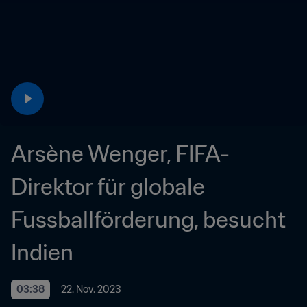
Arsène Wenger, FIFA-
Direktor für globale 
Fussballförderung, besucht 
Indien
03:38
22. Nov. 2023