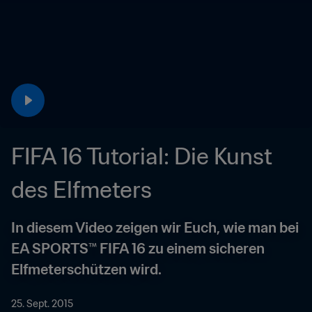
FIFA 16 Tutorial: Die Kunst 
des Elfmeters
In diesem Video zeigen wir Euch, wie man bei 
EA SPORTS™ FIFA 16 zu einem sicheren 
Elfmeterschützen wird.
25. Sept. 2015