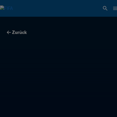
Zurück