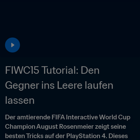
FIWC15 Tutorial: Den 
Gegner ins Leere laufen 
lassen
Der amtierende FIFA Interactive World Cup 
Champion August Rosenmeier zeigt seine 
besten Tricks auf der PlayStation 4. Dieses 