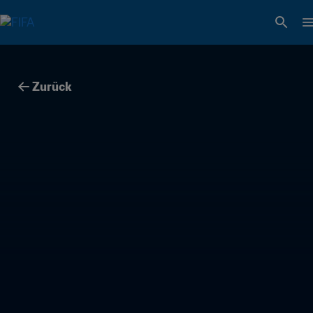
Zurück