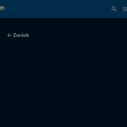
Zurück