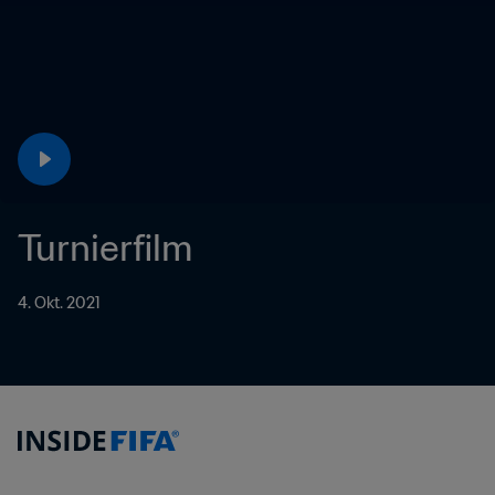
Turnierfilm
4. Okt. 2021