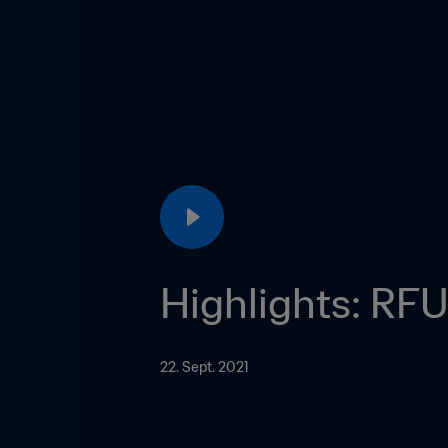
Highlights: RFU
22. Sept. 2021