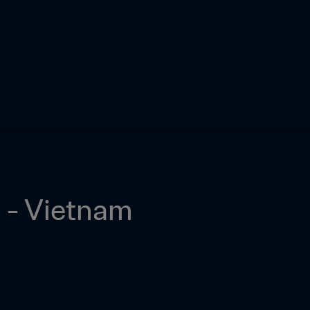
 - Vietnam