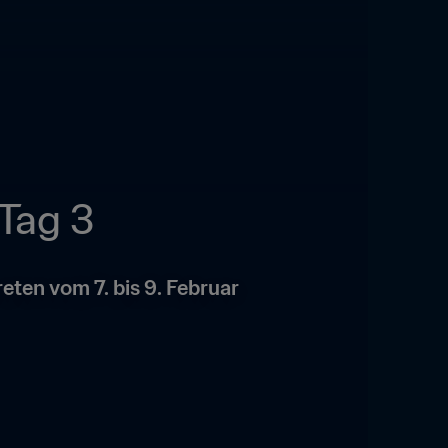
Tag 3
ten vom 7. bis 9. Februar 