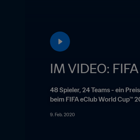
IM VIDEO: FIFA
48 Spieler, 24 Teams - ein Prei
beim FIFA eClub World Cup™ 2
9. Feb. 2020