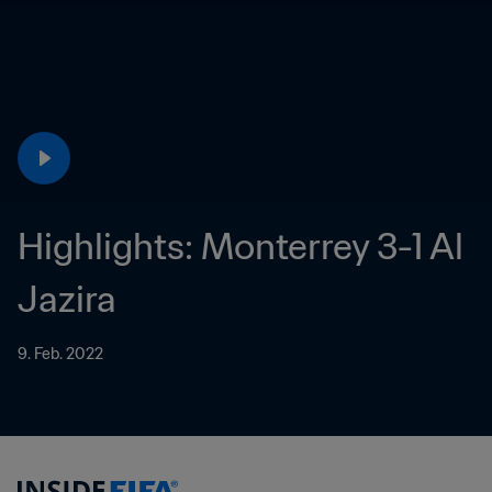
Highlights: Monterrey 3-1 Al 
Jazira
9. Feb. 2022