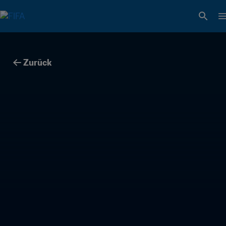
Zurück