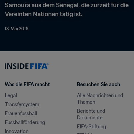
Samoura aus dem Senegal, die zurzeit für die 
Vereinten Nationen tätig ist.
13. Mai 2016
Was die FIFA macht
Besuchen Sie auch
Legal
Alle Nachrichten und 
Themen
Transfersystem
Berichte und 
Frauenfussball
Dokumente
Fussballförderung
FIFA-Stiftung
Innovation