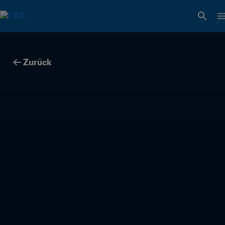
Zurück