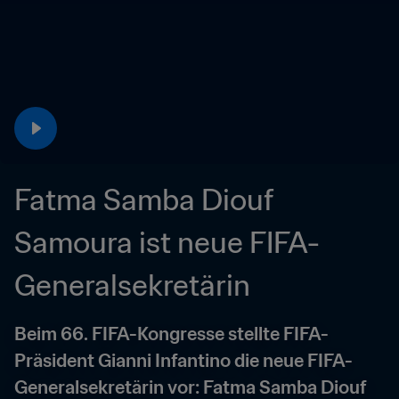
Fatma Samba Diouf 
Samoura ist neue FIFA-
Generalsekretärin
Beim 66. FIFA-Kongresse stellte FIFA-
Präsident Gianni Infantino die neue FIFA-
Generalsekretärin vor: Fatma Samba Diouf 