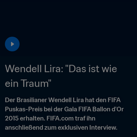
Wendell Lira: "Das ist wie 
ein Traum"
Der Brasilianer Wendell Lira hat den FIFA 
Puskas-Preis bei der Gala FIFA Ballon d'Or 
2015 erhalten. FIFA.com traf ihn 
anschließend zum exklusiven Interview.