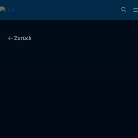
Zurück