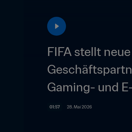
FIFA stellt neue
Geschäftspartne
Gaming- und E-
01:57
28. Mai 2026