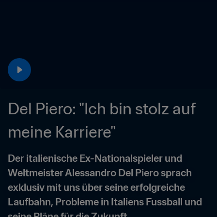
Del Piero: "Ich bin stolz auf 
meine Karriere"
Der italienische Ex-Nationalspieler und 
Weltmeister Alessandro Del Piero sprach 
exklusiv mit uns über seine erfolgreiche 
Laufbahn, Probleme in Italiens Fussball und 
seine Pläne für die Zukunft.