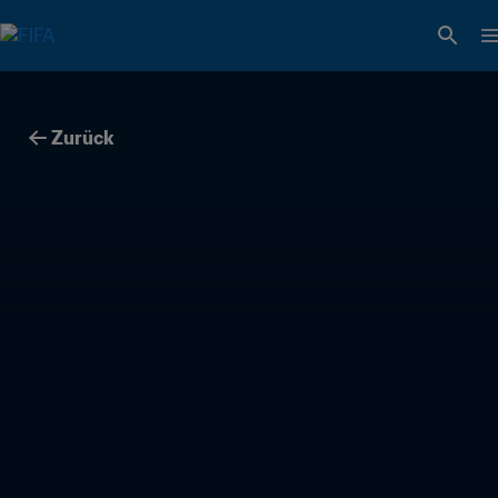
Zurück