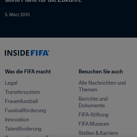
5. März 2015
Was die FIFA macht
Besuchen Sie auch
Legal
Alle Nachrichten und 
Themen
Transfersystem
Berichte und 
Frauenfussball
Dokumente
Fussballförderung
FIFA-Stiftung
Innovation
FIFA Museum
Talentförderung
Stellen & Karriere