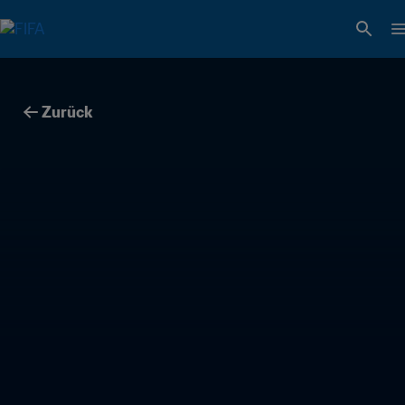
Zurück