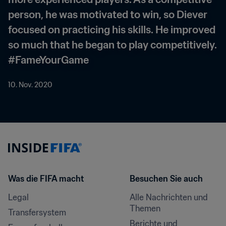
person, he was motivated to win, so Diever 
focused on practicing his skills. He improved 
so much that he began to play competitively. 
#FameYourGame
10. Nov. 2020
Was die FIFA macht
Besuchen Sie auch
Legal
Alle Nachrichten und 
Themen
Transfersystem
Berichte und 