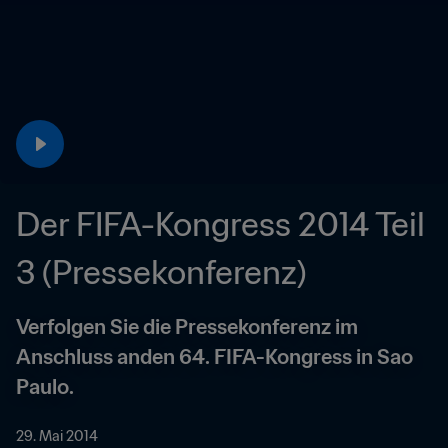
Der FIFA-Kongress 2014 Teil 
3 (Pressekonferenz)
Verfolgen Sie die Pressekonferenz im 
Anschluss anden 64. FIFA-Kongress in Sao 
Paulo.
29. Mai 2014