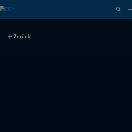
Zurück