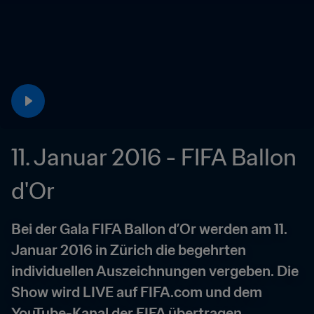
11. Januar 2016 - FIFA Ballon 
d'Or
Bei der Gala FIFA Ballon d’Or werden am 11. 
Januar 2016 in Zürich die begehrten 
individuellen Auszeichnungen vergeben. Die 
Show wird LIVE auf FIFA.com und dem 
YouTube-Kanal der FIFA übertragen.