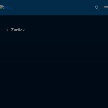
Zurück