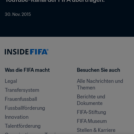
30. Nov. 2015
Was die FIFA macht
Besuchen Sie auch
Legal
Alle Nachrichten und 
Themen
Transfersystem
Berichte und 
Frauenfussball
Dokumente
Fussballförderung
FIFA-Stiftung
Innovation
FIFA Museum
Talentförderung
Stellen & Karriere