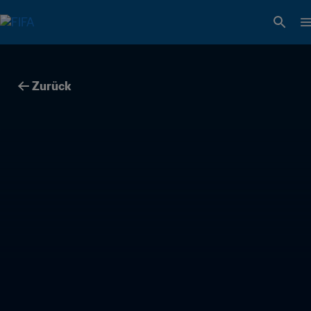
Zurück