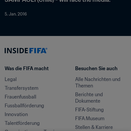
5. Jan. 2016
Was die FIFA macht
Besuchen Sie auch
Legal
Alle Nachrichten und 
Themen
Transfersystem
Berichte und 
Frauenfussball
Dokumente
Fussballförderung
FIFA-Stiftung
Innovation
FIFA Museum
Talentförderung
Stellen & Karriere