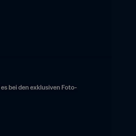
 es bei den exklusiven Foto-