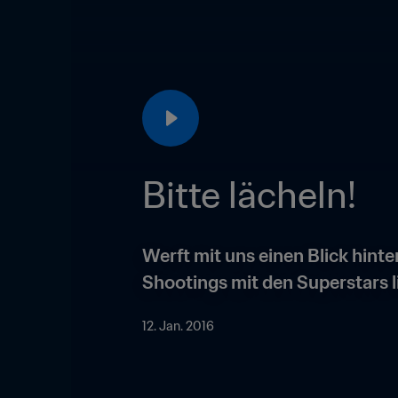
Bitte lächeln!
Werft mit uns einen Blick hinte
Shootings mit den Superstars li
12. Jan. 2016