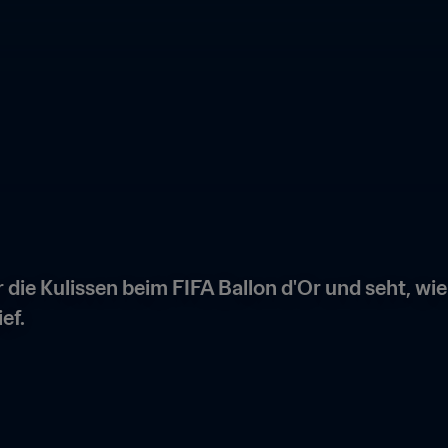
r die Kulissen beim FIFA Ballon d'Or und seht, wie
ef.