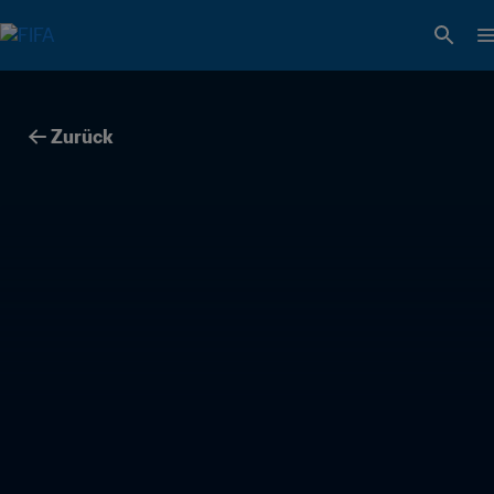
Zurück