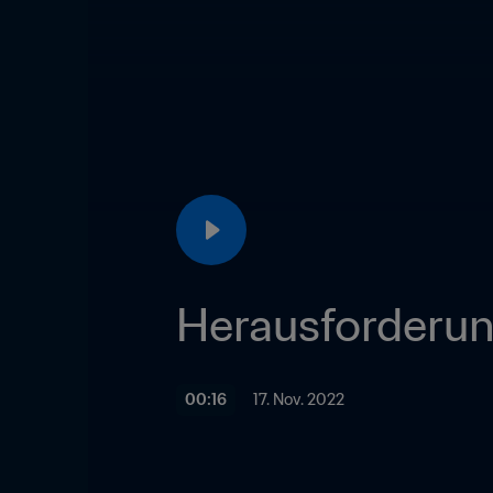
Herausforderu
00:16
17. Nov. 2022