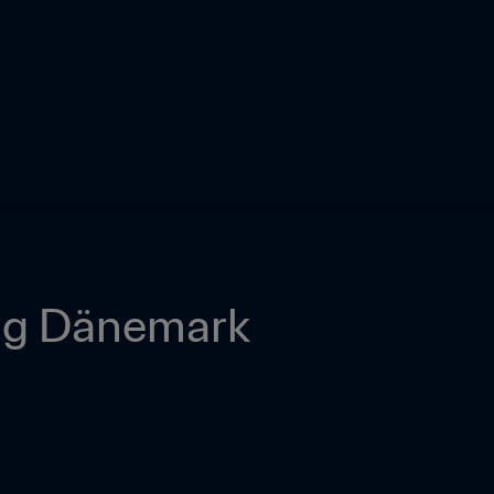
ng Dänemark