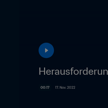
Herausforderu
00:17
17. Nov. 2022