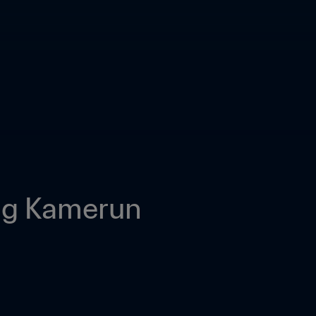
ng Kamerun