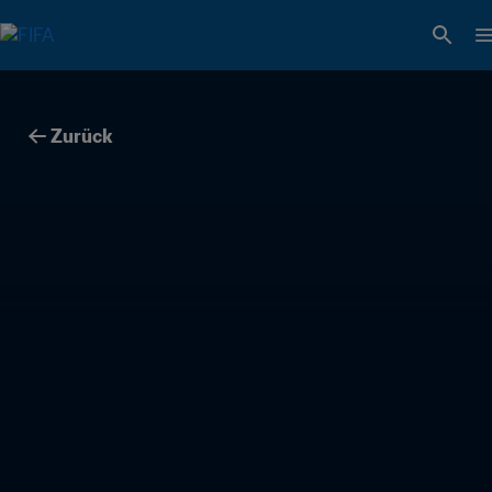
Zurück