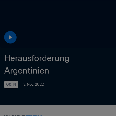
Herausforderung 
Argentinien
00:14
17. Nov. 2022