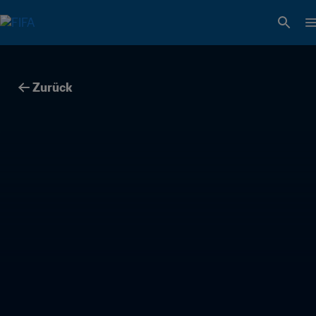
Zurück