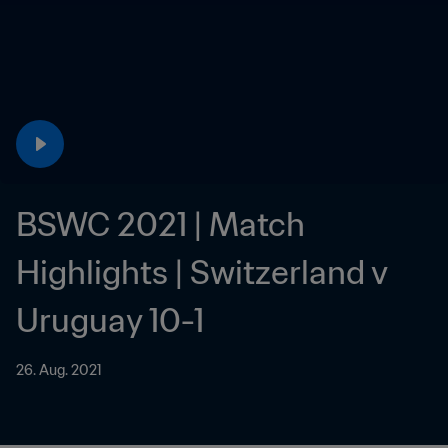
BSWC 2021 | Match 
Highlights | Switzerland v 
Uruguay 10-1
26. Aug. 2021