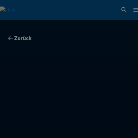
Zurück