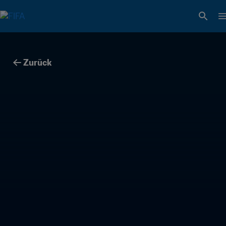
Zurück