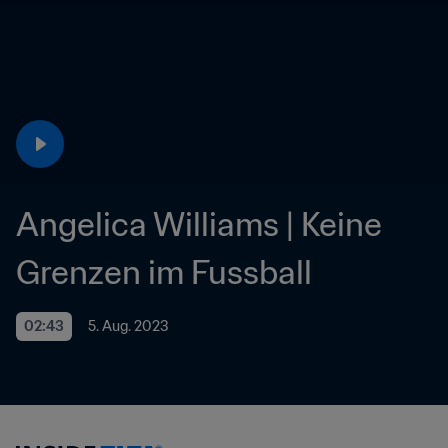
Angelica Williams | Keine 
Grenzen im Fussball
02:43
5. Aug. 2023