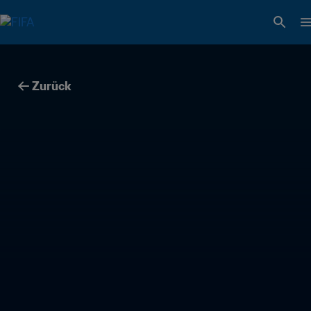
Zurück