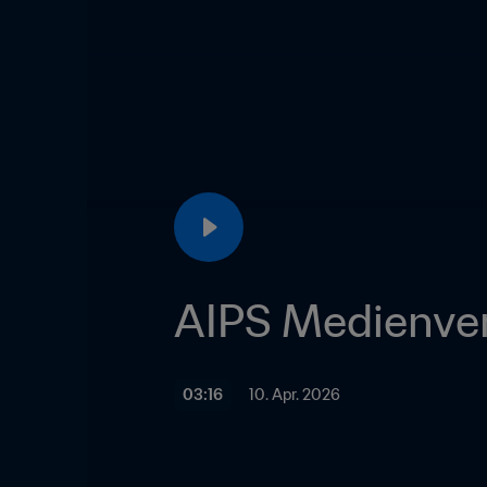
AIPS Medienver
03:16
10. Apr. 2026