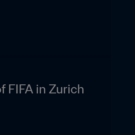
 FIFA in Zurich