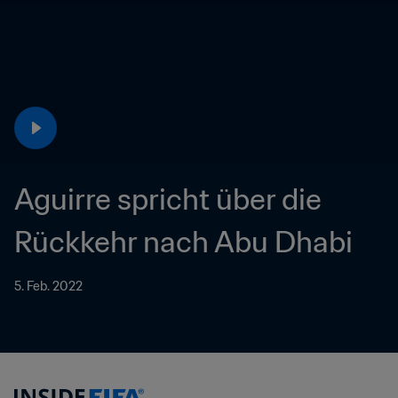
Aguirre spricht über die 
Rückkehr nach Abu Dhabi
5. Feb. 2022