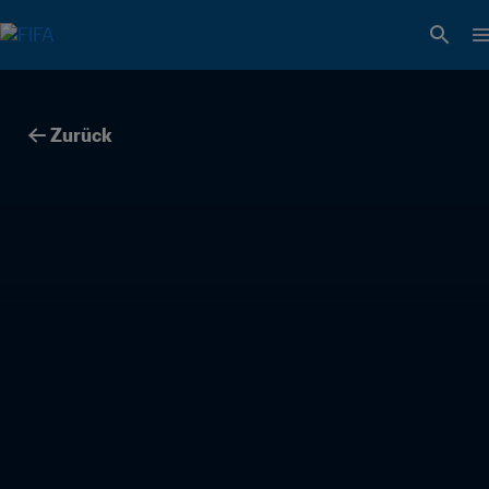
Zurück