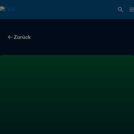
Zurück