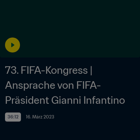
73. FIFA-Kongress | 
Ansprache von FIFA-
Präsident Gianni Infantino
36:12
16. März 2023