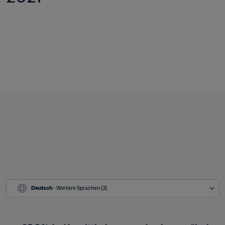
Deutsch
 - Weitere Sprachen (3)