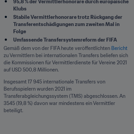
95,8 % der Vermittlerhonorare durch europäische 
Klubs
Stabile Vermittlerhonorare trotz Rückgang der 
Transferentschädigungen zum zweiten Mal in 
Folge
Umfassende Transfersystemreform der FIFA
Gemäß dem von der FIFA heute veröffentlichten 
Bericht
zu Vermittlern bei internationalen Transfers beliefen sich 
die Kommissionen für Vermittlerdienste für Vereine 2021 
auf USD 500,8 Millionen.
Insgesamt 17 945 internationale Transfers von 
Berufsspielern wurden 2021 im 
Transferabgleichungssystem (TMS) abgeschlossen. An 
3545 (19,8 %) davon war mindestens ein Vermittler 
beteiligt.