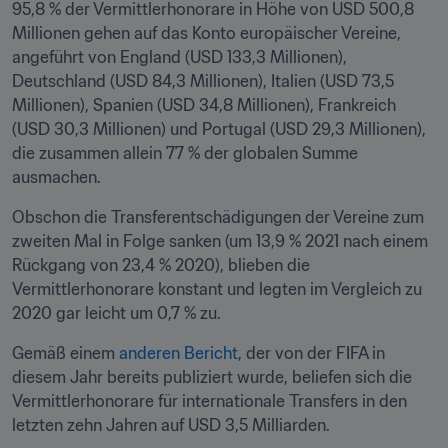
95,8 % der Vermittlerhonorare in Höhe von USD 500,8 
Millionen gehen auf das Konto europäischer Vereine, 
angeführt von England (USD 133,3 Millionen), 
Deutschland (USD 84,3 Millionen), Italien (USD 73,5 
Millionen), Spanien (USD 34,8 Millionen), Frankreich 
(USD 30,3 Millionen) und Portugal (USD 29,3 Millionen), 
die zusammen allein 77 % der globalen Summe 
ausmachen.
Obschon die Transferentschädigungen der Vereine zum 
zweiten Mal in Folge sanken (um 13,9 % 2021 nach einem 
Rückgang von 23,4 % 2020), blieben die 
Vermittlerhonorare konstant und legten im Vergleich zu 
2020 gar leicht um 0,7 % zu. 
Gemäß einem 
anderen Bericht
, der von der FIFA in 
diesem Jahr bereits publiziert wurde, beliefen sich die 
Vermittlerhonorare für internationale Transfers in den 
letzten zehn Jahren auf USD 3,5 Milliarden.