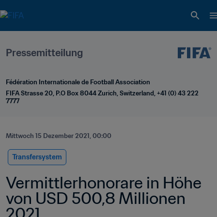
Pressemitteilung
Fédération Internationale de Football Association
FIFA Strasse 20, P.O Box 8044 Zurich, Switzerland, +41 (0) 43 222 
7777
Mittwoch 15 Dezember 2021, 00:00
Transfersystem
Vermittlerhonorare in Höhe 
von USD 500,8 Millionen 
2021