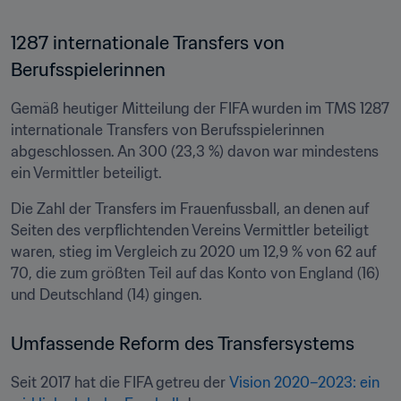
1287 internationale Transfers von 
Berufsspielerinnen
Gemäß heutiger Mitteilung der FIFA wurden im TMS 1287 
internationale Transfers von Berufsspielerinnen 
abgeschlossen. An 300 (23,3 %) davon war mindestens 
ein Vermittler beteiligt. 
Die Zahl der Transfers im Frauenfussball, an denen auf 
Seiten des verpflichtenden Vereins Vermittler beteiligt 
waren, stieg im Vergleich zu 2020 um 12,9 % von 62 auf 
70, die zum größten Teil auf das Konto von England (16) 
und Deutschland (14) gingen.
Umfassende Reform des Transfersystems
Seit 2017 hat die FIFA getreu der 
Vision 2020–2023: ein 