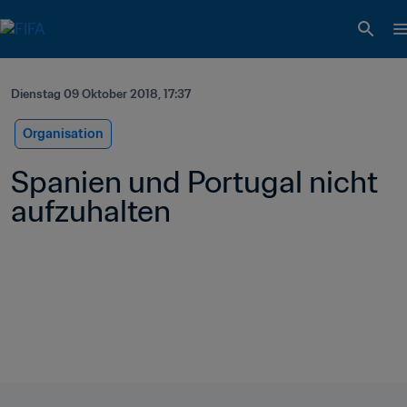
Dienstag 09 Oktober 2018, 17:37
Organisation
Spanien und Portugal nicht 
aufzuhalten