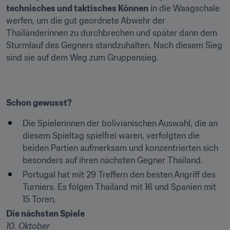
technisches und taktisches Können
 in die Waagschale 
werfen, um die gut geordnete Abwehr der 
Thailänderinnen zu durchbrechen und später dann dem 
Sturmlauf des Gegners standzuhalten. Nach diesem Sieg 
sind sie auf dem Weg zum Gruppensieg.
Schon gewusst?
Die Spielerinnen der bolivianischen Auswahl, die an 
diesem Spieltag spielfrei waren, verfolgten die 
beiden Partien aufmerksam und konzentrierten sich 
besonders auf ihren nächsten Gegner Thailand.
Portugal hat mit 29 Treffern den besten Angriff des 
Turniers. Es folgen Thailand mit 16 und Spanien mit 
15 Toren.
Die nächsten Spiele
10. Oktober